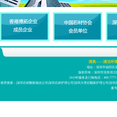
清美——清洁环
地址：深圳市福田区深南
版权所有：深圳市清美清洁
24小时服务及订购电话：400-7777-059 
推荐搜索：|深圳石材翻新抛光公司|深圳石材护理公司|深圳大理石翻新护理公司|深圳座
案