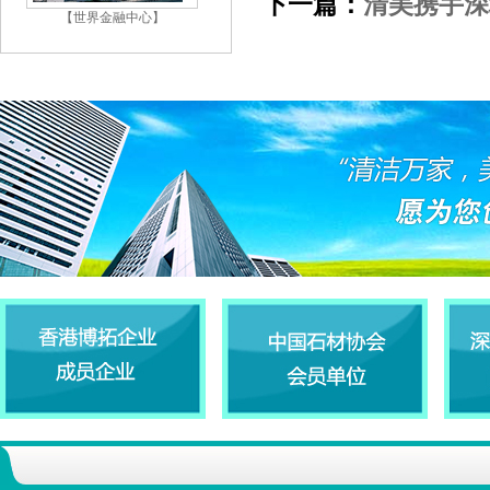
下一篇：
清美携手深
【世界金融中心】