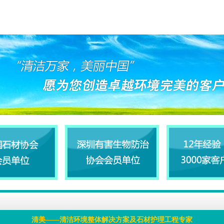
清美——清洁环境整体解决方案及石材护理工程专家