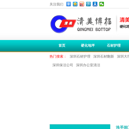
关注我们
首页
硬化地坪
石材护理
热门搜索：
深圳石材护理
深圳石材翻新
深圳大
深圳保洁公司
深圳办公室清洁
洗手间