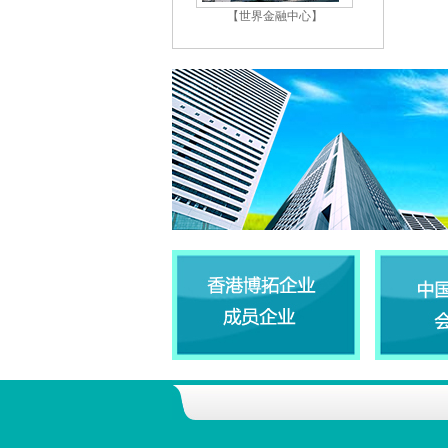
【世界金融中心】