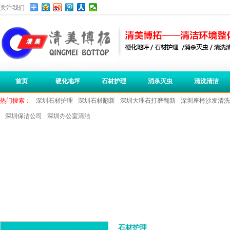
关注我们
首页
硬化地坪
石材护理
消杀灭虫
清洗清洁
热门搜索：
深圳石材护理
深圳石材翻新
深圳大理石打磨翻新
深圳座椅沙发清洗
深圳保洁公司
深圳办公室清洁
石材护理